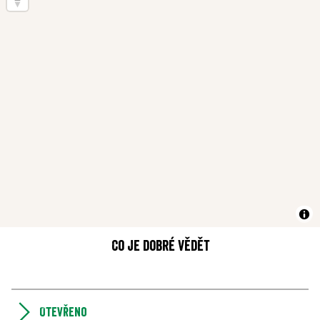
Co je dobré vědět
Otevřeno