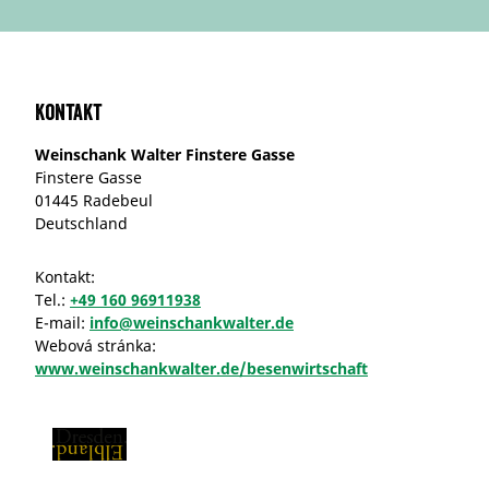
Kontakt
Weinschank Walter Finstere Gasse
Finstere Gasse
01445 Radebeul
Deutschland
Kontakt:
Tel.:
+49 160 96911938
E-mail:
info@weinschankwalter.de
Webová stránka:
www.weinschankwalter.de/besenwirtschaft