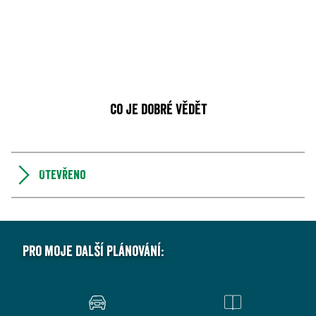
Co je dobré vědět
Otevřeno
Pro moje další plánování: