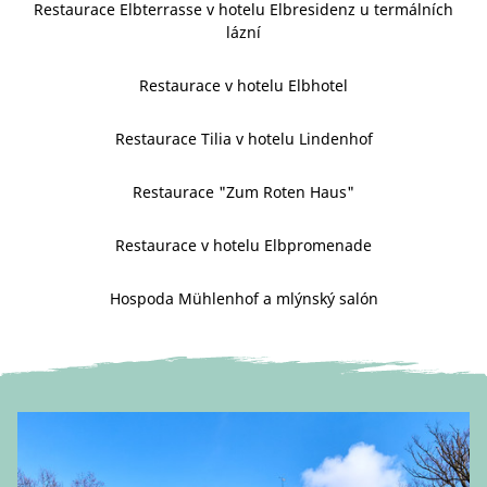
Restaurace Elbterrasse v hotelu Elbresidenz u termálních
lázní
Restaurace v hotelu Elbhotel
Restaurace Tilia v hotelu Lindenhof
Restaurace "Zum Roten Haus"
Restaurace v hotelu Elbpromenade
Hospoda Mühlenhof a mlýnský salón