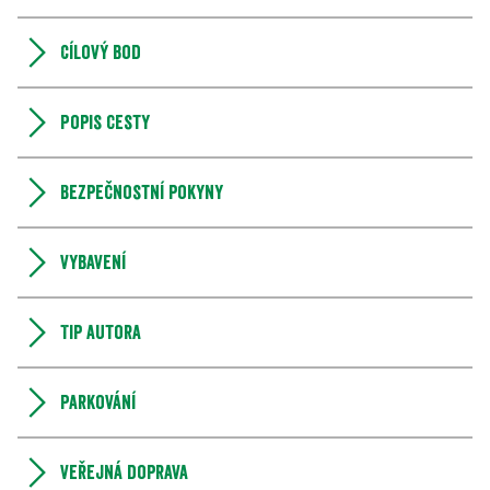
Cílový bod
Popis cesty
Bezpečnostní pokyny
Vybavení
Tip autora
Parkování
Veřejná doprava