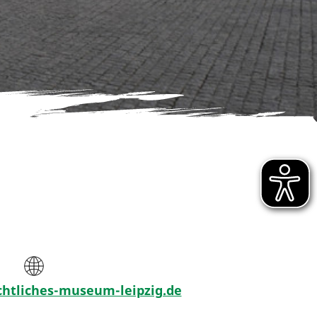
htliches-museum-leipzig.de