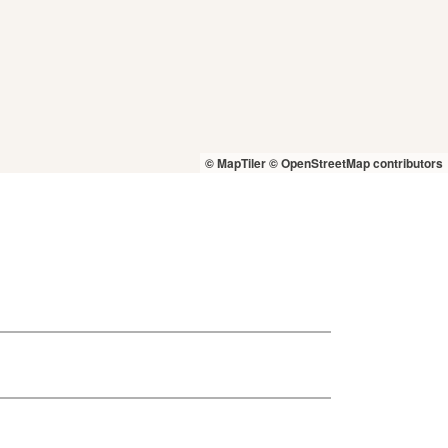
© MapTiler
© OpenStreetMap contributors