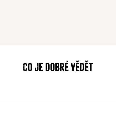
Co je dobré vědět