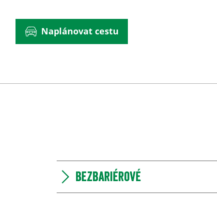
Naplánovat cestu
Bezbariérové