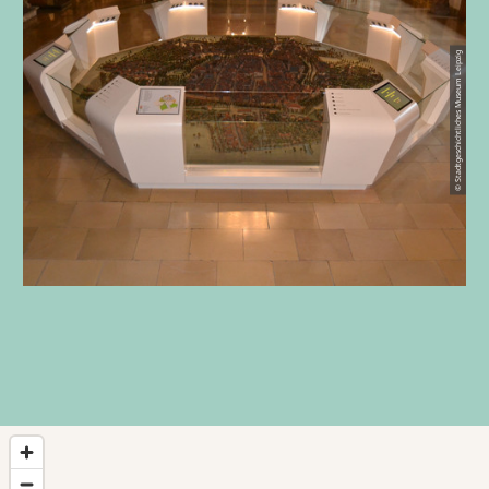
© Stadtgeschichtliches Museum Leipzig