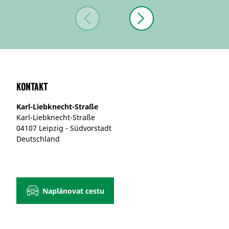
Kontakt
Karl-Liebknecht-Straße
Karl-Liebknecht-Straße
04107 Leipzig - Südvorstadt
Deutschland
Naplánovat cestu