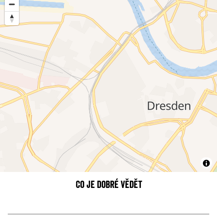
Co je dobré vědět