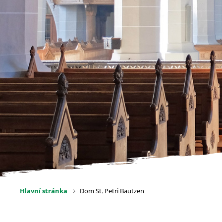
Hlavní stránka
Dom St. Petri Bautzen