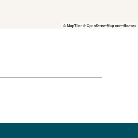
© MapTiler
© OpenStreetMap contributors