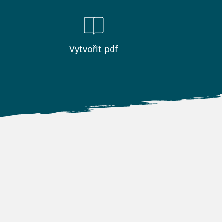
Vytvořit pdf