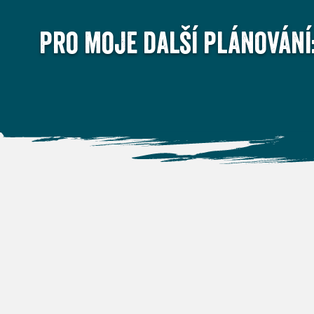
Pro moje další plánování