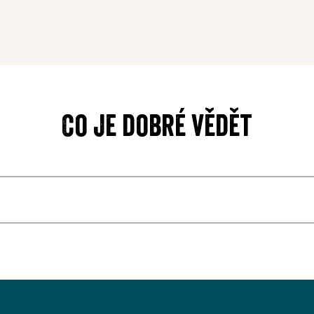
Co je dobré vědět