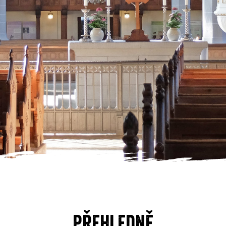
Přehledně