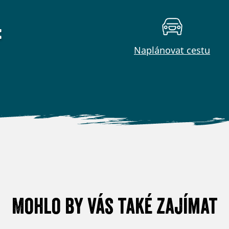
:
Naplánovat cestu
Mohlo by vás také zajímat