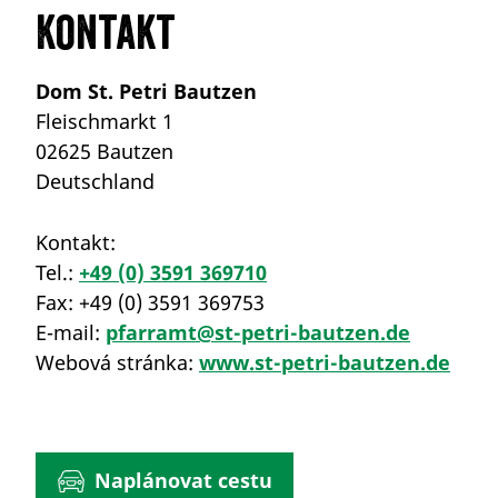
Kontakt
Dom St. Petri Bautzen
Fleischmarkt 1
02625 Bautzen
Deutschland
Kontakt:
Tel.:
+49 (0) 3591 369710
Fax:
+49 (0) 3591 369753
E-mail:
pfarramt@st-petri-bautzen.de
Webová stránka:
www.st-petri-bautzen.de
Naplánovat cestu