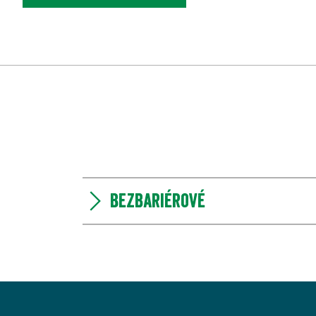
Bezbariérové