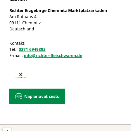
Richter Erzgebirge Chemnitz Marktplatzarkaden
Am Rathaus 4
09111 Chemnitz
Deutschland
Kontakt:
Tel.:
0371 6949893
E-mail:
info@richter-fleischwaren.de
Naplánovat cestu