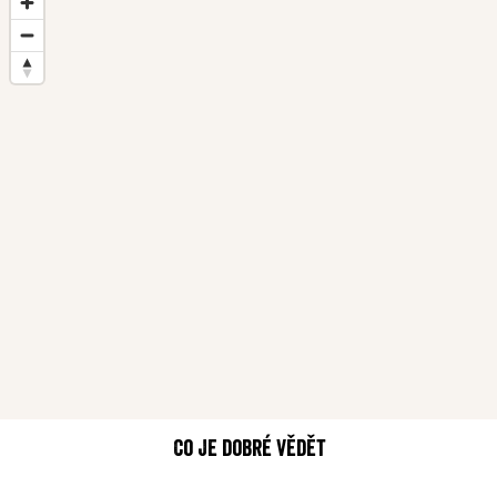
Co je dobré vědět