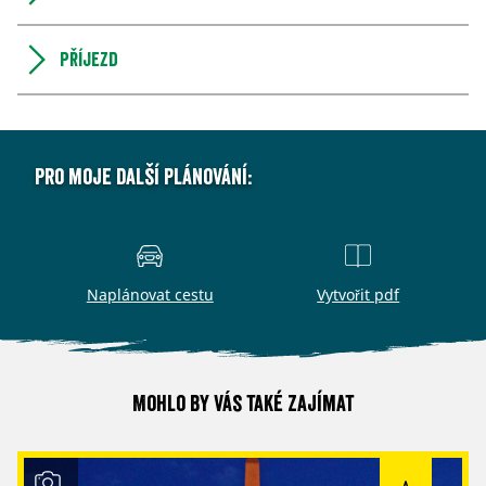
Příjezd
Pro moje další plánování:
Naplánovat cestu
Vytvořit pdf
Mohlo by vás také zajímat