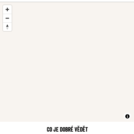
Co je dobré vědět