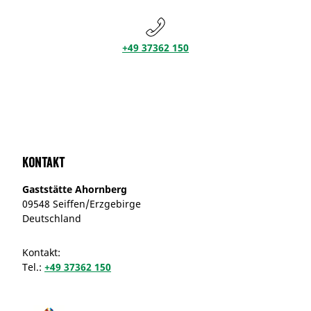
+49 37362 150
Kontakt
Gaststätte Ahornberg
09548 Seiffen/Erzgebirge
Deutschland
Kontakt:
Tel.:
+49 37362 150