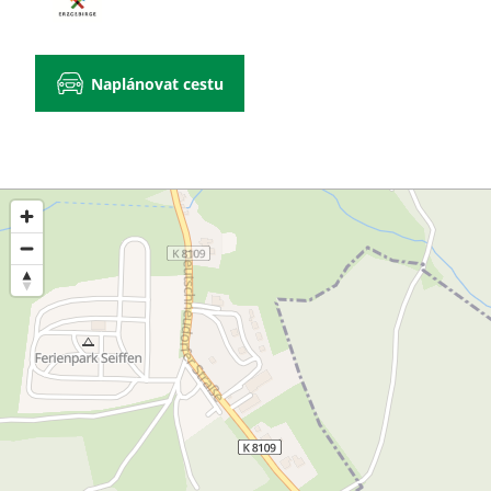
Naplánovat cestu