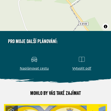
Pro moje další plánování:
Naplánovat cestu
Vytvořit pdf
Mohlo by vás také zajímat